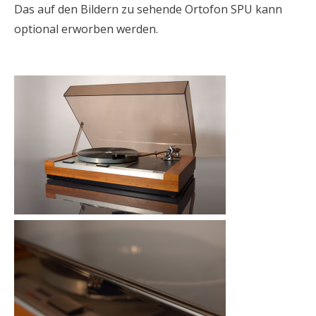
Das auf den Bildern zu sehende Ortofon SPU kann
optional erworben werden.