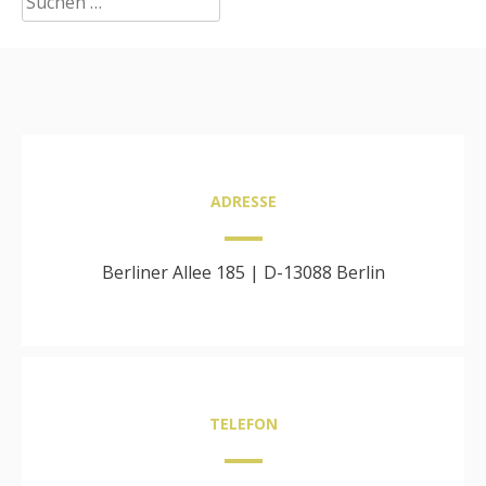
nach:
ADRESSE
Berliner Allee 185 | D-13088 Berlin
TELEFON