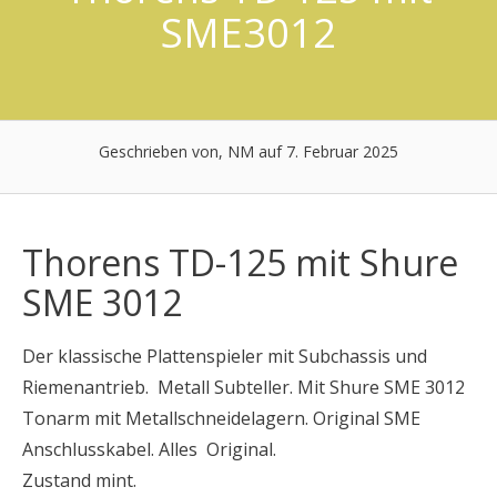
SME3012
Geschrieben von, NM auf 7. Februar 2025
Thorens TD-125 mit Shure
SME 3012
Der klassische Plattenspieler mit Subchassis und
Riemenantrieb. Metall Subteller. Mit Shure SME 3012
Tonarm mit Metallschneidelagern. Original SME
Anschlusskabel. Alles Original.
Zustand mint.