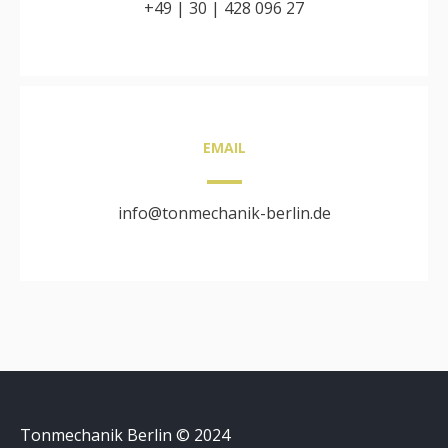
+49 | 30 | 428 096 27
EMAIL
info@tonmechanik-berlin.de
Tonmechanik Berlin © 2024