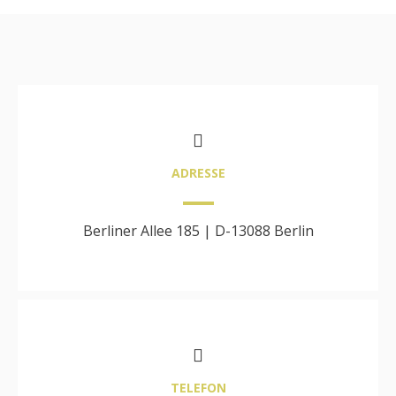
ADRESSE
Berliner Allee 185 | D-13088 Berlin
TELEFON