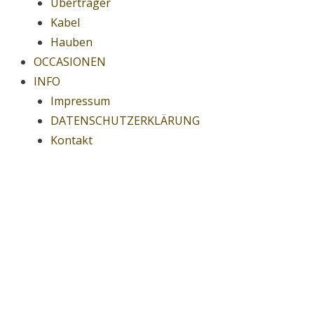
Übertrager
Kabel
Hauben
OCCASIONEN
INFO
Impressum
DATENSCHUTZERKLÄRUNG
Kontakt
Übertrager