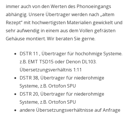
immer auch von den Werten des Phonoeingangs
abhängig. Unsere Übertrager werden nach „altem
Rezept“ mit hochwertigsten Materialien gewickelt und
sehr aufwendig in einem aus dem Vollen gefrästen
Gehäuse montiert. Wir beraten Sie gerne.
DSTR 11 , Übertrager für hochohmige Systeme.
z.B. EMT TSD15 oder Denon DL103.
Übersetzungsverhältnis 1:11
DSTR 38, Übertrager für niederohmige
Systeme, z.B. Ortofon SPU
DSTR 20, Übertrager für niederohmige
Systeme, z.B. Ortofon SPU
andere Übersetzungsverhältnisse auf Anfrage