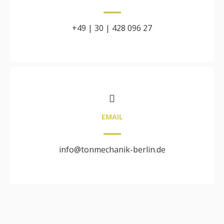
+49 | 30 | 428 096 27
EMAIL
info@tonmechanik-berlin.de