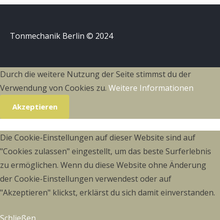
Tonmechanik Berlin © 2024
Durch die weitere Nutzung der Seite stimmst du der
Verwendung von Cookies zu.
Weitere Informationen
Akzeptieren
Die Cookie-Einstellungen auf dieser Website sind auf
"Cookies zulassen" eingestellt, um das beste Surferlebnis
zu ermöglichen. Wenn du diese Website ohne Änderung
der Cookie-Einstellungen verwendest oder auf
"Akzeptieren" klickst, erklärst du sich damit einverstanden.
Schließen