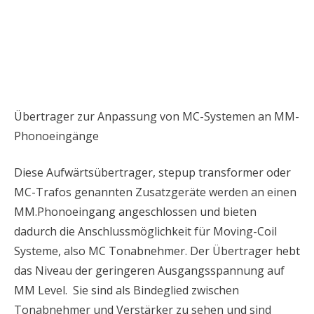
Übertrager zur Anpassung von MC-Systemen an MM-
Phonoeingänge
Diese Aufwärtsübertrager, stepup transformer oder
MC-Trafos genannten Zusatzgeräte werden an einen
MM.Phonoeingang angeschlossen und bieten
dadurch die Anschlussmöglichkeit für Moving-Coil
Systeme, also MC Tonabnehmer. Der Übertrager hebt
das Niveau der geringeren Ausgangsspannung auf
MM Level. Sie sind als Bindeglied zwischen
Tonabnehmer und Verstärker zu sehen und sind