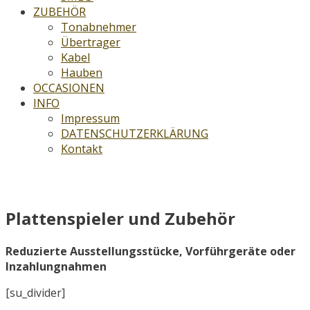
ZUBEHÖR
Tonabnehmer
Übertrager
Kabel
Hauben
OCCASIONEN
INFO
Impressum
DATENSCHUTZERKLÄRUNG
Kontakt
OCCASIONEN
Plattenspieler und Zubehör
Reduzierte Ausstellungsstücke, Vorführgeräte oder
Inzahlungnahmen
[su_divider]