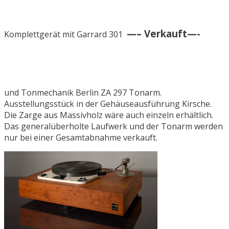
—– Verkauft—-
Komplettgerät mit Garrard 301
und Tonmechanik Berlin ZA 297 Tonarm.
Ausstellungsstück in der Gehäuseausführung Kirsche.
Die Zarge aus Massivholz wäre auch einzeln erhältlich.
Das generalüberholte Laufwerk und der Tonarm werden
nur bei einer Gesamtabnahme verkauft.