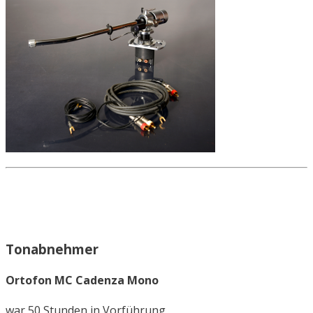
Tonabnehmer
Ortofon MC Cadenza Mono
war 50 Stunden in Vorführung