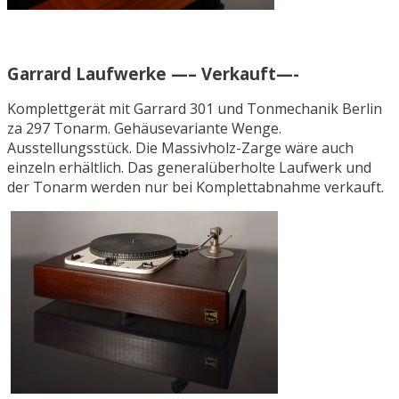
Garrard Laufwerke —– Verkauft—-
Komplettgerät mit Garrard 301 und Tonmechanik Berlin
za 297 Tonarm. Gehäusevariante Wenge.
Ausstellungsstück. Die Massivholz-Zarge wäre auch
einzeln erhältlich. Das generalüberholte Laufwerk und
der Tonarm werden nur bei Komplettabnahme verkauft.