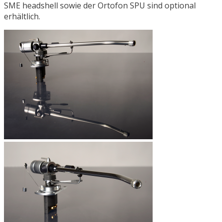
SME headshell sowie der Ortofon SPU sind optional
erhältlich.