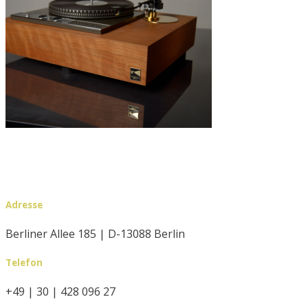
Adresse
Berliner Allee 185 | D-13088 Berlin
Telefon
+49 | 30 | 428 096 27