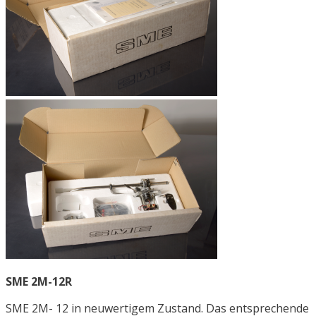
SME 2M-12R
SME 2M- 12 in neuwertigem Zustand. Das entsprechende