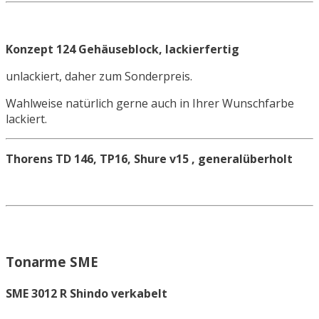
Konzept 124 Gehäuseblock, lackierfertig
unlackiert, daher zum Sonderpreis.
Wahlweise natürlich gerne auch in Ihrer Wunschfarbe
lackiert.
Thorens TD 146, TP16, Shure v15 , generalüberholt
Tonarme SME
SME 3012 R Shindo verkabelt