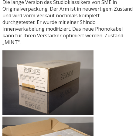
Die lange Version des Studioklassikers von SME in
Originalverpackung. Der Arm ist in neuwertigem Zustand
und wird vorm Verkauf nochmals komplett
durchgetestet. Er wurde mit einer Shindo
Innenverkabelung modifiziert. Das neue Phonokabel
kann für Ihren Verstärker optimiert werden. Zustand
„MINT“.