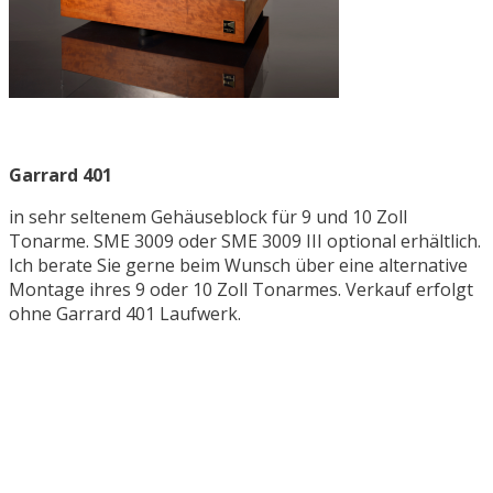
Garrard 401
in sehr seltenem Gehäuseblock für 9 und 10 Zoll
Tonarme. SME 3009 oder SME 3009 III optional erhältlich.
Ich berate Sie gerne beim Wunsch über eine alternative
Montage ihres 9 oder 10 Zoll Tonarmes. Verkauf erfolgt
ohne Garrard 401 Laufwerk.