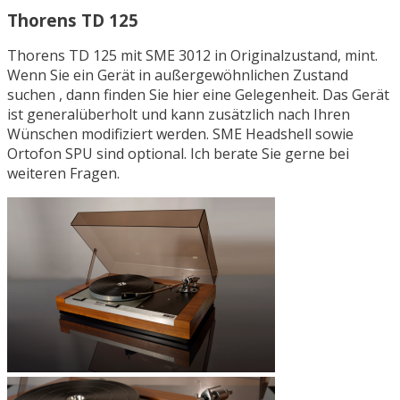
Thorens TD 125
Thorens TD 125 mit SME 3012 in Originalzustand, mint.
Wenn Sie ein Gerät in außergewöhnlichen Zustand
suchen , dann finden Sie hier eine Gelegenheit. Das Gerät
ist generalüberholt und kann zusätzlich nach Ihren
Wünschen modifiziert werden. SME Headshell sowie
Ortofon SPU sind optional. Ich berate Sie gerne bei
weiteren Fragen.