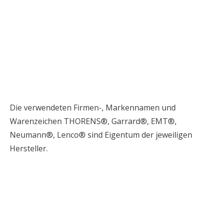
Die verwendeten Firmen-, Markennamen und
Warenzeichen THORENS®, Garrard®, EMT®,
Neumann®, Lenco® sind Eigentum der jeweiligen
Hersteller.