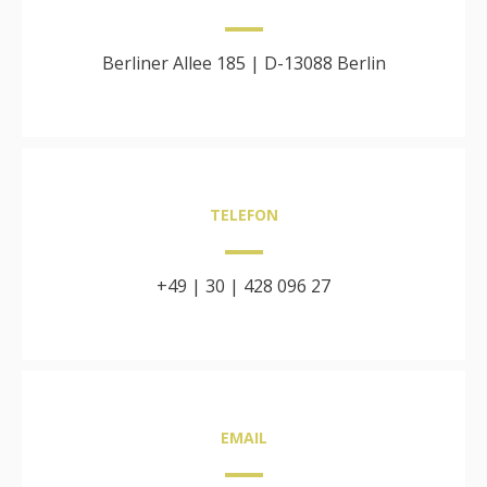
Berliner Allee 185 | D-13088 Berlin
TELEFON
+49 | 30 | 428 096 27
EMAIL