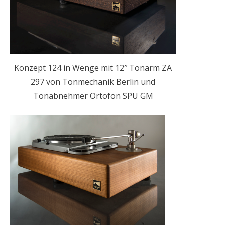
Konzept 124 in Wenge mit 12″ Tonarm ZA
297 von Tonmechanik Berlin und
Tonabnehmer Ortofon SPU GM