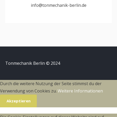
info@tonmechanik-berlin.de
Tonmechanik Berlin © 2024
Durch die weitere Nutzung der Seite stimmst du der
Verwendung von Cookies zu.
Weitere Informationen
Akzeptieren