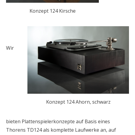
Konzept 124 Kirsche
Wir
Konzept 124 Ahorn, schwarz
bieten Plattenspielerkonzepte auf Basis eines
Thorens TD124 als komplette Laufwerke an, auf