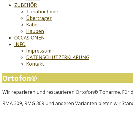
ZUBEHÖR
Tonabnehmer
Übertrager
Kabel
Hauben
OCCASIONEN
INFO
Impressum
DATENSCHUTZERKLÄRUNG
Kontakt
Ortofon®
Wir reparieren und restaurieren Ortofon® Tonarme. Für d
RMA 309, RMG 309 und anderen Varianten bieten wir Stand