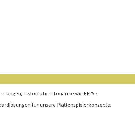
ie langen, historischen Tonarme wie RF297,
ardlösungen für unsere Plattenspielerkonzepte.