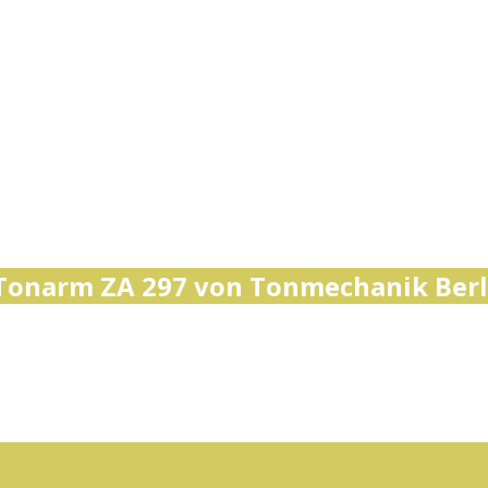
 Tonarm ZA 297 von Tonmechanik Berl