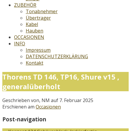
ZUBEHÖR
Tonabnehmer
Übertrager
Kabel
Hauben
OCCASIONEN
INFO
Impressum
DATENSCHUTZERKLÄRUNG
Kontakt
Thorens TD 146, TP16, Shure v15 ,
generalüberholt
Geschrieben von, NM auf 7. Februar 2025
Erschienen am
Occasionen
Post-navigation