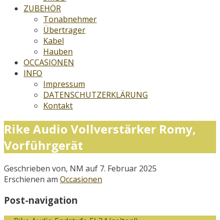
ZUBEHÖR
Tonabnehmer
Übertrager
Kabel
Hauben
OCCASIONEN
INFO
Impressum
DATENSCHUTZERKLÄRUNG
Kontakt
Rike Audio Vollverstärker Romy,
Vorführgerät
Geschrieben von, NM auf 7. Februar 2025
Erschienen am
Occasionen
Post-navigation